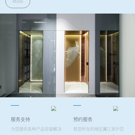
More
服务支持
预约服务
为您提供各种产品安装解决
若您所在的地区属江浙沪范