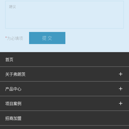
提 交
*
为必填项
首页
关于弗朗茨
产品中心
项目案例
招商加盟