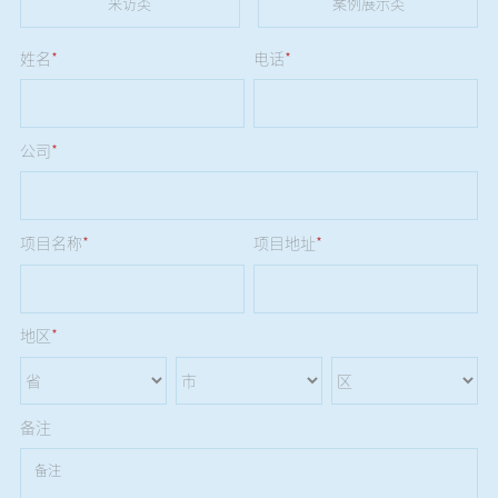
采访类
案例展示类
姓名
*
电话
*
公司
*
项目名称
*
项目地址
*
地区
*
备注