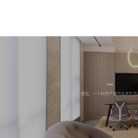
德国，一个科学严谨而追求生活