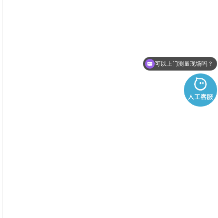
可以上门测量现场吗？