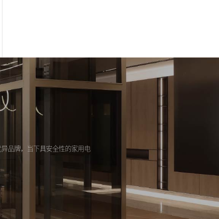
优异品牌，当下具安全性的家用电