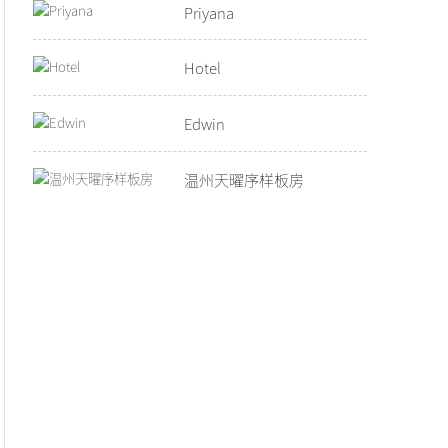
Priyana
Hotel
Edwin
温州天曜序样板房