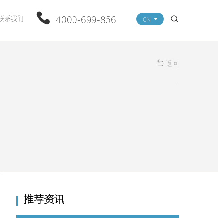
4000-699-856
联系我们
CN
返回
推荐资讯