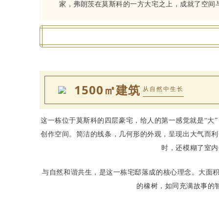
家，弗朗茨在莫斯科的一方大宅之上，成就了空间
1500㎡建筑
从自然中生长
这一栋位于莫斯科的四层豪宅，给人的第一感觉就是“大”
创作空间。简洁的线条，几何形的外观，呈现出大气而利
时，还模糊了室内
与自然和谐共生，是这一栋宅邸落成的核心理念。大面积
的橡树，如同充满故事的