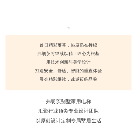
首日精彩落幕，热度仍在持续
弗朗茨将继续以精工匠心为根基
用技术创新与美学设计
打造安全、舒适、智能的垂直体验
展会精彩继续，诚邀莅临品鉴
弗朗茨别墅家用电梯
汇聚行业顶尖专业设计团队
以原创设计定制专属墅居生活