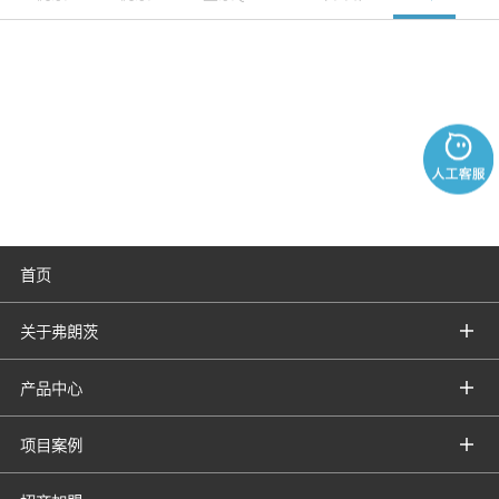
首页
关于弗朗茨
产品中心
项目案例