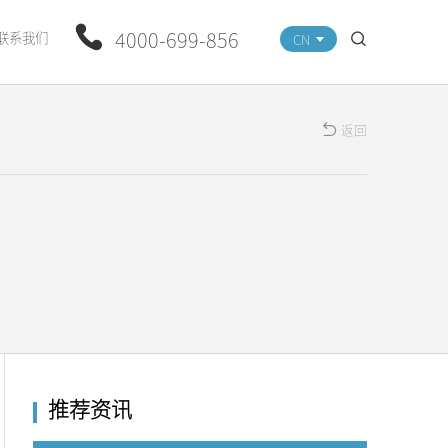
4000-699-856
联系我们
CN
返回
推荐资讯