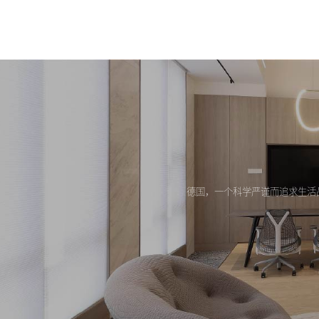
德国，一个科学严谨而追求生活