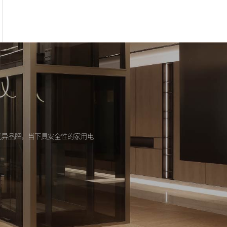
优异品牌，当下具安全性的家用电