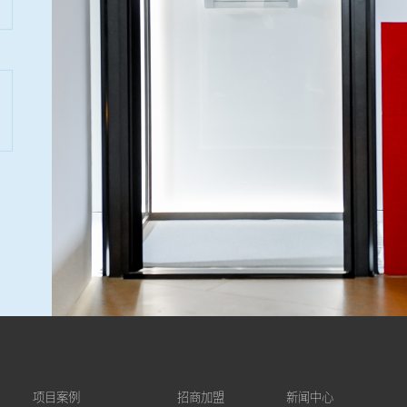
项目案例
招商加盟
新闻中心