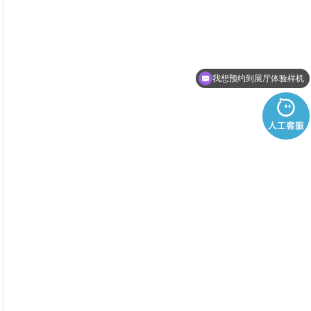
我想预约到展厅体验样机