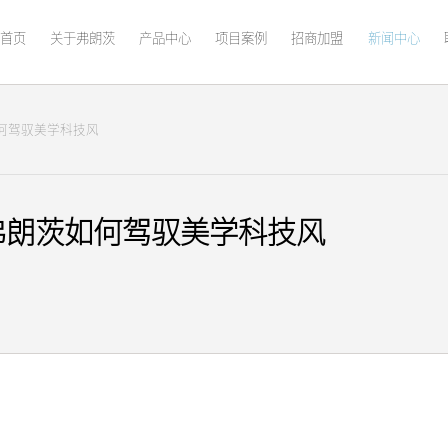
首页
关于弗朗茨
产品中心
项目案例
招商加盟
新闻中心
何驾驭美学科技风
弗朗茨如何驾驭美学科技风