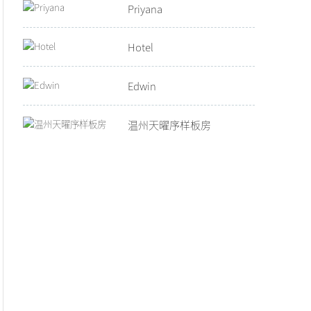
Priyana
Hotel
Edwin
温州天曜序样板房