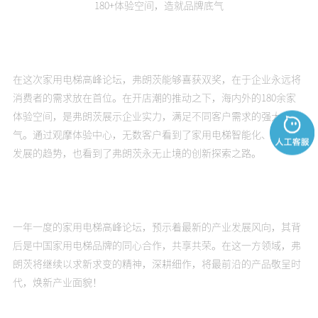
180+体验空间，造就品牌底气
在这次家用电梯高峰论坛，弗朗茨能够喜获双奖，在于企业永远将
消费者的需求放在首位。在开店潮的推动之下，海内外的180余家
体验空间，是弗朗茨展示企业实力，满足不同客户需求的强大底
气。通过观摩体验中心，无数客户看到了家用电梯智能化、高端化
发展的趋势，也看到了弗朗茨永无止境的创新探索之路。
一年一度的家用电梯高峰论坛，预示着最新的产业发展风向，其背
后是中国家用电梯品牌的同心合作，共享共荣。在这一方领域，弗
朗茨将继续以求新求变的精神，深耕细作，将最前沿的产品敬呈时
代，焕新产业面貌！