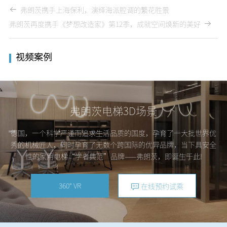
弗朗茨携手上海保利，演绎海派腔调的繁花胜景
弗朗茨再度携手《梦想改造家》第12季，成就空间焕新的美好
视频案例
弗朗茨电梯3D场景
德国，一个科学严谨而追求生活品质的国度，孕育了一大批世界优
秀的机械匠人，同时孕育了无数个跨国际的优异品牌，当下具安全
性的家用电梯“学者典范”品牌——弗朗茨，即诞生于此!
360° VR
在线预约试乘