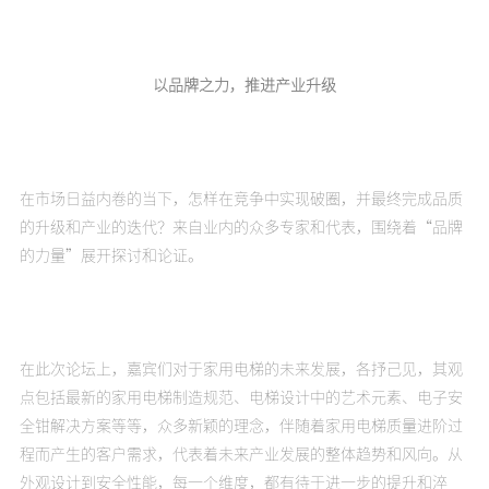
以品牌之力，推进产业升级
在市场日益内卷的当下，怎样在竞争中实现破圈，并最终完成品质
的升级和产业的迭代？来自业内的众多专家和代表，围绕着“品牌
的力量”展开探讨和论证。
在此次论坛上，嘉宾们对于家用电梯的未来发展，各抒己见，其观
点包括最新的家用电梯制造规范、电梯设计中的艺术元素、电子安
全钳解决方案等等，众多新颖的理念，伴随着家用电梯质量进阶过
程而产生的客户需求，代表着未来产业发展的整体趋势和风向。从
外观设计到安全性能，每一个维度，都有待于进一步的提升和淬