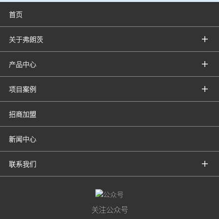
首页
关于弗朗茨
产品中心
项目案例
招商加盟
新闻中心
联系我们
关注公众号