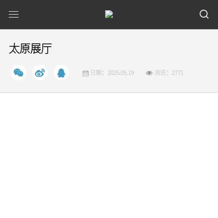
太原展厅
日期：2025.05.19
浏览：2771