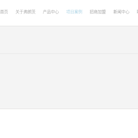
首页
关于弗朗茨
产品中心
项目案例
招商加盟
新闻中心