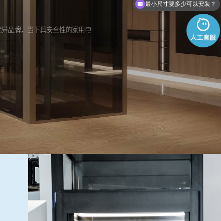
可以上门测量现场吗？
优异品牌，当下具安全性的家用电