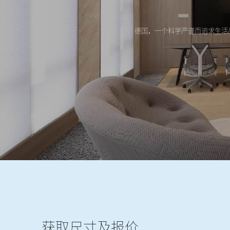
德国，一个科学严谨而追求生活
获取尺寸及报价