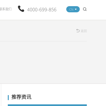
4000-699-856
联系我们
CN
返回
推荐资讯