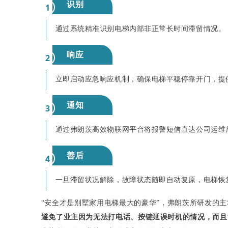
识别
1
通过系统精准识别电梯内部非正常长时间滞留情况。
响应
2
立即启动应急响应机制，确保电梯平稳停靠开门，提
通知
3
通过弗朗茨高效物联网平台将报警短信直达公司运维
善后
4
一旦滞留状况解除，故障状态随即自动复原，电梯恢
“安全才是别墅家用电梯最大的豪华”，弗朗茨所研发的
避免了业主因为无法打电话、按键延误时机的情况，而且