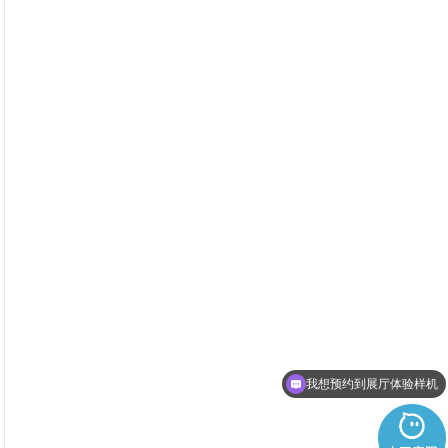
我想预约到展厅体验样机
最小尺寸要多少可以安装？