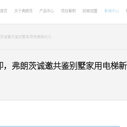
首页
关于弗朗茨
产品中心
项目案例
招商加盟
新闻中心
朗茨诚邀共鉴别墅家用电梯新纪元
在即，弗朗茨诚邀共鉴别墅家用电梯