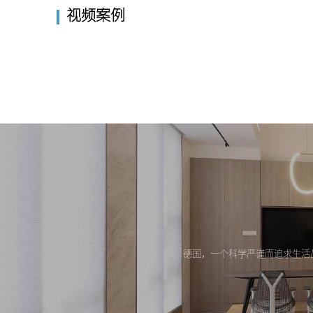
视频案例
德国，一个科学严谨而追求生活