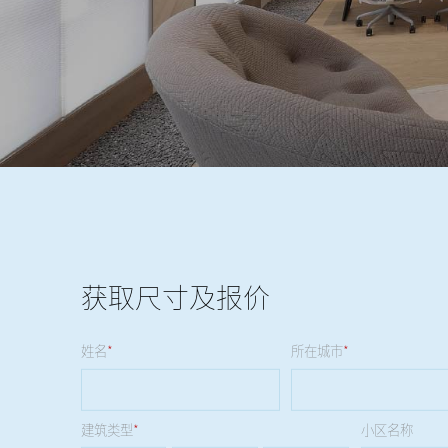
获取尺寸及报价
姓名
*
所在城市
*
建筑类型
*
小区名称