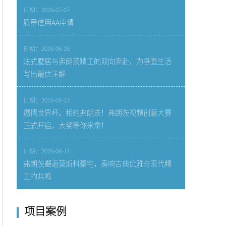
日期：2026-07-07
质量信用AA申请
日期：2026-06-26
法式墅居与弗朗茨精工的双向奔赴，为垂直生活
写出最优注解
日期：2026-06-23
燃情世界杯，相约弗朗茨！弗朗茨视频创意大赛
正式开启，大奖等你来拿！
日期：2026-06-13
弗朗茨邂逅莫斯科豪宅，奏响古典优雅与现代精
工的共鸣
项目案例