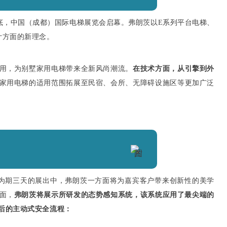
5月底，中国（成都）国际电梯展览会启幕。弗朗茨以E系列平台电梯、
计方面的新理念。
用，为别墅家用电梯带来全新风尚潮流。
在技术方面，从引擎到外
家用电梯的适用范围拓展至民宿、会所、无障碍设施区等更加广泛
为期三天的展出中，弗朗茨一方面将为嘉宾客户带来创新性的美学
面，
弗朗茨将展示所研发的态势感知系统，该系统应用了最尖端的
后的主动式安全流程：