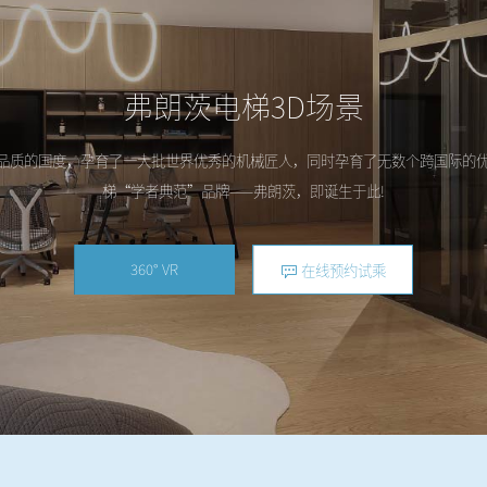
弗朗茨电梯3D场景
品质的国度，孕育了一大批世界优秀的机械匠人，同时孕育了无数个跨国际的
梯“学者典范”品牌——弗朗茨，即诞生于此!
360° VR
在线预约试乘