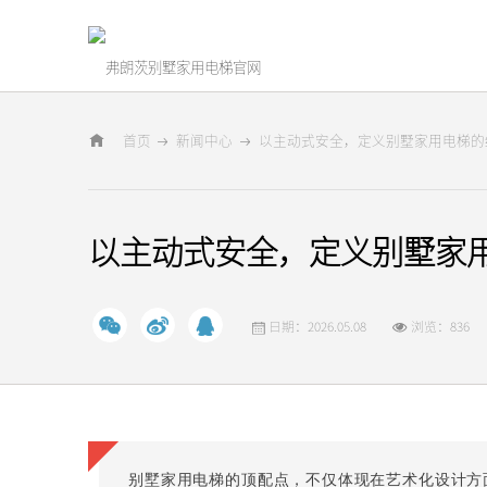
首页
新闻中心
以主动式安全，定义别墅家用电梯的
以主动式安全，定义别墅家
日期：2026.05.08
浏览：836
别墅家用电梯的顶配点，不仅体现在艺术化设计方