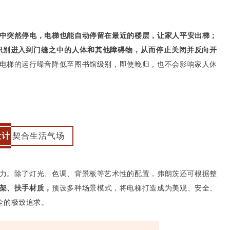
中突然停电，电梯也能自动停留在最近的楼层，让家人平安出梯；
识别进入到门缝之中的人体和其他障碍物，从而停止关闭并反向开
电梯的运行噪音降低至图书馆级别，即使晚归，也不会影响家人休
设计
契合生活气场
力。除了灯光、色调、背景板等艺术性的配置，弗朗茨还可根据整
架、扶手材质，
预设多种场景模式，将电梯打造成为美观、安全、
全的极致追求。