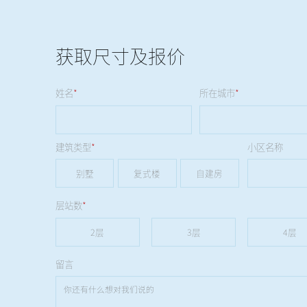
获取尺寸及报价
姓名
*
所在城市
*
建筑类型
*
小区名称
别墅
复式楼
自建房
层站数
*
2层
3层
4层
留言