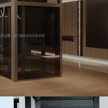
优异品牌，当下具安全性的家用电