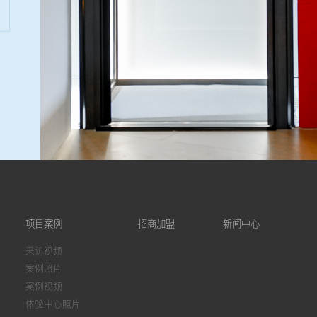
项目案例
招商加盟
新闻中心
采访视频
案例照片
案例视频
体验中心照片