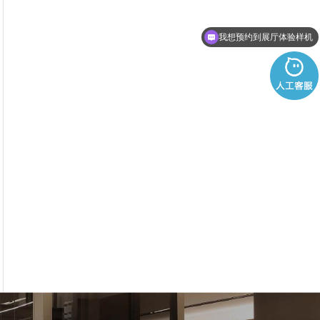
我想预约到展厅体验样机
最小尺寸要多少可以安装？