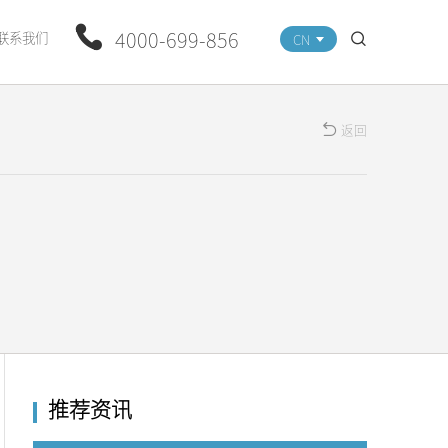
4000-699-856
联系我们
CN
返回
推荐资讯