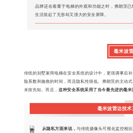
品牌还在着重于电梯的外观和功能之时，弗朗茨已
生活筑起了无形却又强大的安全屏障。
毫米波
传统的别墅家用电梯在安全系统的设计中，更强调事后补
险系数和施救的时间，而且隐私性很低。弗朗茨的主动式
未按先知。而且，
这种安全系统采用了当今最先进的
毫米
毫米波雷达技术
从隐私方面来说，
与传统摄像头可视化监控相比