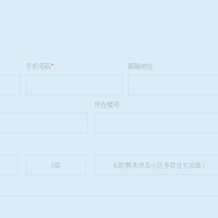
手机号码
*
邮箱地址
所在楼号
5层
6层(暂未涉及小区多层住宅加装 )