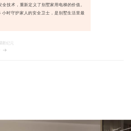
安全技术，重新定义了别墅家用电梯的价值。
4 小时守护家人的安全卫士，是别墅生活里最
梯新纪元
片