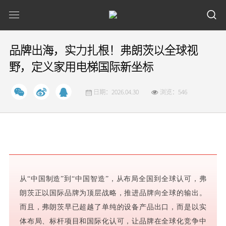
品牌出海，实力扎根！弗朗茨以全球视
野，定义家用电梯国际新坐标
日期：2026.04.30
浏览：546
从“中国制造”到“中国智造”，从布局全国到全球认可，弗
朗茨正以国际品牌为顶层战略，推进品牌向全球的输出。
而且，弗朗茨早已超越了单纯的设备产品出口，而是以实
体布局、标杆项目和国际化认可，让品牌在全球化竞争中