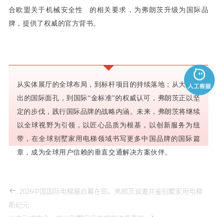
合欧盟关于
机械安全性
的相关要求，为弗朗茨升级为国际品
牌，提供了权威的官方背书。
从实体展厅的全球布局，到标杆项目的持续落地；从大型展
出的国际面孔，到国际“金标准”的权威认可，弗朗茨正以坚
定的步伐，践行国际品牌的战略内涵。未来，弗朗茨将继续
以全球视野为引领，以匠心品质为根基，以创新服务为纽
带，在全球别墅家用电梯领域书写更多中国品牌的国际篇
章，成为全球用户信赖的垂直交通解决方案伙伴。
2026中国国际电梯展启幕在即，弗朗茨诚邀共鉴别墅家用电梯
新纪元