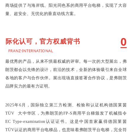
商场提供了与海岸线、阳光同色系的商用平台电梯，实现了大容
量、超安全、无忧化的垂直动线方案。
0
国际化认可，官方权威背书
FRANZ·INTERNATIONAL
最优秀的产品，从来不惧最权威的评审。每一次的大型展出，弗
朗茨都会以先锋的设计，前沿的技术，全新的体验吸引来自全球
各地的客户与合作伙伴。展出现场直接签署合作协议，是弗朗茨
品牌实力的最有力证明。
2025年6月，国际独立第三方检测、检验和认证机构
德国莱茵
TÜV
大中华区，为弗朗茨的FP-S商用平台梯颁发了机械指令
EC Type-examination认证证书。这是中国首家赢得德国莱茵
TÜV认证的商用平台电梯品，也意味着弗朗茨平台电梯，完全符